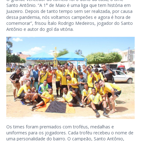
Santo Antônio. “A 1° de Maio é uma liga que tem história em
Juazeiro. Depois de tanto tempo sem ser realizada, por causa
dessa pandemia, nós voltamos campeões e agora é hora de
comemorar”, frisou Ítalo Rodrigo Medeiros, jogador do Santo
Antônio e autor do gol da vitória.
Os times foram premiados com troféus, medalhas e
uniformes para os jogadores. Cada troféu recebeu o nome de
uma personalidade do bairro. O campeão, Santo Antônio,