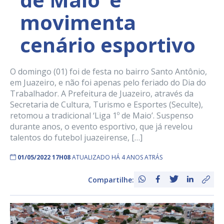
movimenta
cenário esportivo
O domingo (01) foi de festa no bairro Santo Antônio,
em Juazeiro, e não foi apenas pelo feriado do Dia do
Trabalhador. A Prefeitura de Juazeiro, através da
Secretaria de Cultura, Turismo e Esportes (Seculte),
retomou a tradicional ‘Liga 1º de Maio’. Suspenso
durante anos, o evento esportivo, que já revelou
talentos do futebol juazeirense, […]
01/05/2022 17H08
ATUALIZADO HÁ 4 ANOS ATRÁS
Compartilhe: