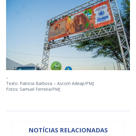
–
Texto: Patricia Barbosa – Ascom Adeap/PMJ
Fotos: Samuel Ferreira/PMJ
NOTÍCIAS RELACIONADAS