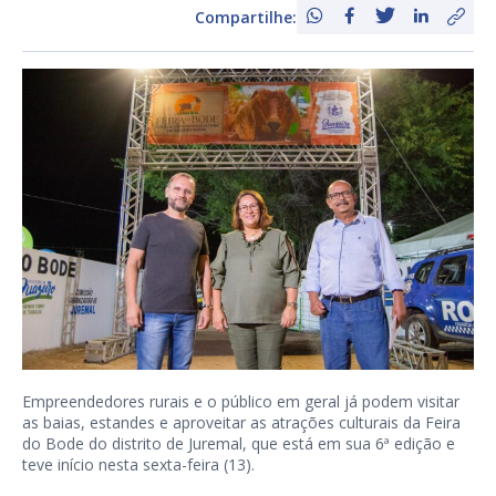
Compartilhe:
Empreendedores rurais e o público em geral já podem visitar
as baias, estandes e aproveitar as atrações culturais da Feira
do Bode do distrito de Juremal, que está em sua 6ª edição e
teve início nesta sexta-feira (13).