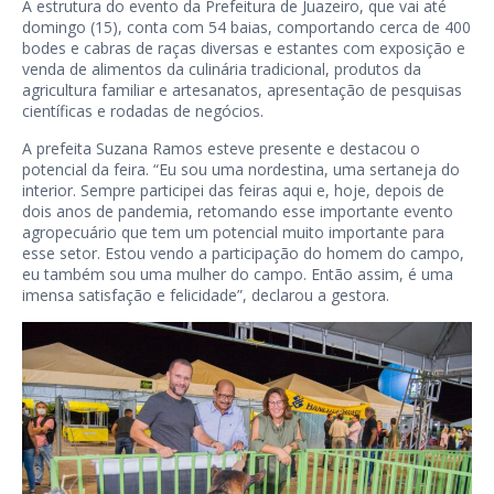
A estrutura do evento da Prefeitura de Juazeiro, que vai até
domingo (15), conta com 54 baias, comportando cerca de 400
bodes e cabras de raças diversas e estantes com exposição e
venda de alimentos da culinária tradicional, produtos da
agricultura familiar e artesanatos, apresentação de pesquisas
científicas e rodadas de negócios.
A prefeita Suzana Ramos esteve presente e destacou o
potencial da feira. “Eu sou uma nordestina, uma sertaneja do
interior. Sempre participei das feiras aqui e, hoje, depois de
dois anos de pandemia, retomando esse importante evento
agropecuário que tem um potencial muito importante para
esse setor. Estou vendo a participação do homem do campo,
eu também sou uma mulher do campo. Então assim, é uma
imensa satisfação e felicidade”, declarou a gestora.