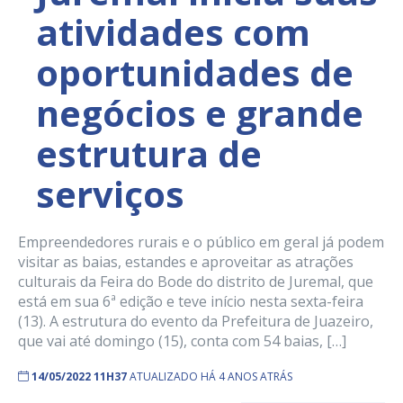
atividades com
oportunidades de
negócios e grande
estrutura de
serviços
Empreendedores rurais e o público em geral já podem
visitar as baias, estandes e aproveitar as atrações
culturais da Feira do Bode do distrito de Juremal, que
está em sua 6ª edição e teve início nesta sexta-feira
(13). A estrutura do evento da Prefeitura de Juazeiro,
que vai até domingo (15), conta com 54 baias, […]
14/05/2022 11H37
ATUALIZADO HÁ 4 ANOS ATRÁS