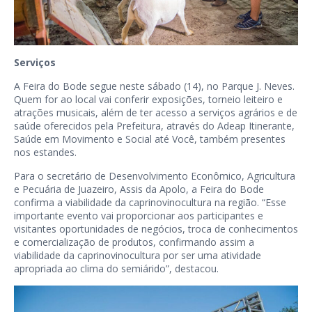
Serviços
A Feira do Bode segue neste sábado (14), no Parque J. Neves.
Quem for ao local vai conferir exposições, torneio leiteiro e
atrações musicais, além de ter acesso a serviços agrários e de
saúde oferecidos pela Prefeitura, através do Adeap Itinerante,
Saúde em Movimento e Social até Você, também presentes
nos estandes.
Para o secretário de Desenvolvimento Econômico, Agricultura
e Pecuária de Juazeiro, Assis da Apolo, a Feira do Bode
confirma a viabilidade da caprinovinocultura na região. “Esse
importante evento vai proporcionar aos participantes e
visitantes oportunidades de negócios, troca de conhecimentos
e comercialização de produtos, confirmando assim a
viabilidade da caprinovinocultura por ser uma atividade
apropriada ao clima do semiárido”, destacou.