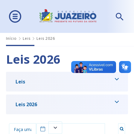
Início
Leis
Leis 2026
Leis 2026
Leis
Leis 2026
Filtrar por data