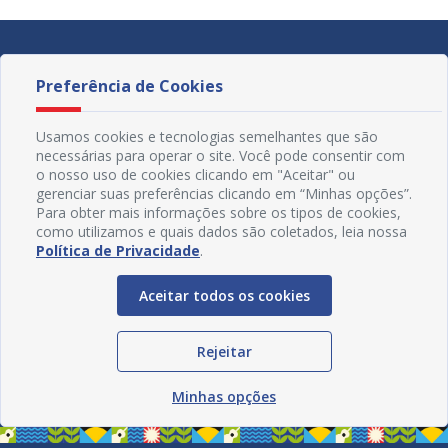
Preferência de Cookies
Usamos cookies e tecnologias semelhantes que são
necessárias para operar o site. Você pode consentir com
o nosso uso de cookies clicando em "Aceitar" ou
gerenciar suas preferências clicando em “Minhas opções”.
Para obter mais informações sobre os tipos de cookies,
como utilizamos e quais dados são coletados, leia nossa
Política de Privacidade
.
Aceitar todos os cookies
Redes Sociais
Rejeitar
Minhas opções