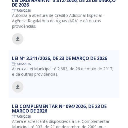
LEI ORDINÁRIA Nº 3.312/2026, DE 23 DE MARÇO
DE 2026
17/06/2026
Autoriza a abertura de Crédito Adicional Especial -
Agência Regulatória de Águas (ARA) e dá outras
providências.
LEI Nº 3.311/2026, DE 23 DE MARÇO DE 2026
17/06/2026
Altera a Lei Municipal nº 2.683, de 26 de maio de 2017,
e dá outras providências.
LEI COMPLEMENTAR Nº 094/2026, DE 23 DE
MARÇO DE 2026
17/06/2026
Altera e acrescenta dispositivos à Lei Complementar
Municipal nº 003, de 21 de dezembro de 2009, que