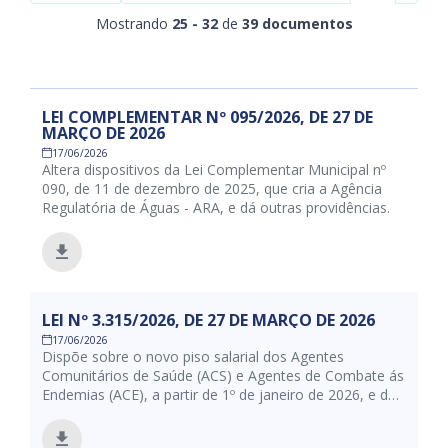
Mostrando
25 - 32
de
39 documentos
LEI COMPLEMENTAR Nº 095/2026, DE 27 DE
MARÇO DE 2026
17/06/2026
Altera dispositivos da Lei Complementar Municipal nº
090, de 11 de dezembro de 2025, que cria a Agência
Regulatória de Águas - ARA, e dá outras providências.
LEI Nº 3.315/2026, DE 27 DE MARÇO DE 2026
17/06/2026
Dispõe sobre o novo piso salarial dos Agentes
Comunitários de Saúde (ACS) e Agentes de Combate ás
Endemias (ACE), a partir de 1º de janeiro de 2026, e dá
outras providências.